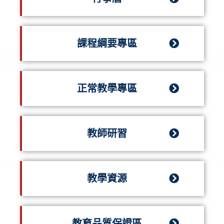
課程綱要專區
正常教學專區
教師研習
教學資源
教育品質保證區