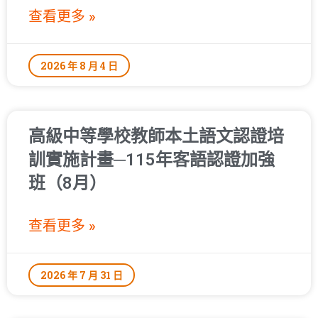
查看更多 »
2026 年 8 月 4 日
高級中等學校教師本土語文認證培
訓實施計畫─115年客語認證加強
班（8月）
查看更多 »
2026 年 7 月 31 日