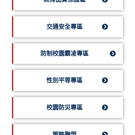
交通安全專區
防制校園霸凌專區
性別平等專區
校園防災專區
策略聯盟