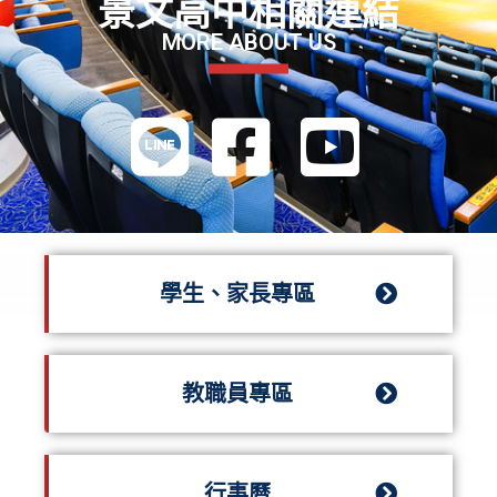
景文高中相關連結
MORE ABOUT US
學生、家長專區
教職員專區
行事曆