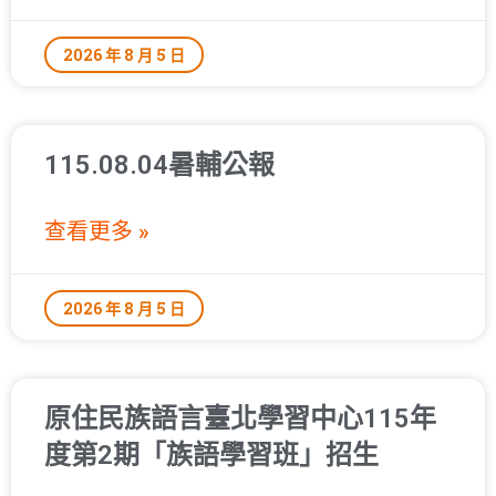
2026 年 8 月 5 日
115.08.04暑輔公報
查看更多 »
2026 年 8 月 5 日
原住民族語言臺北學習中心115年
度第2期「族語學習班」招生