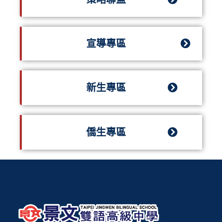
宣導專區
新生專區
僑生專區