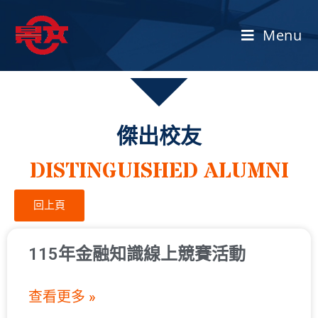
Menu
傑出校友
DISTINGUISHED ALUMNI
回上頁
115年金融知識線上競賽活動
查看更多 »