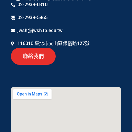
02-2939-0310
02-2939-5465
jwsh@jwsh.tp.edu.tw
116010 臺北市文山區保儀路127號
聯絡我們