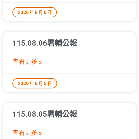
2026 年 8 月 6 日
115.08.06暑輔公報
查看更多 »
2026 年 8 月 5 日
115.08.05暑輔公報
查看更多 »