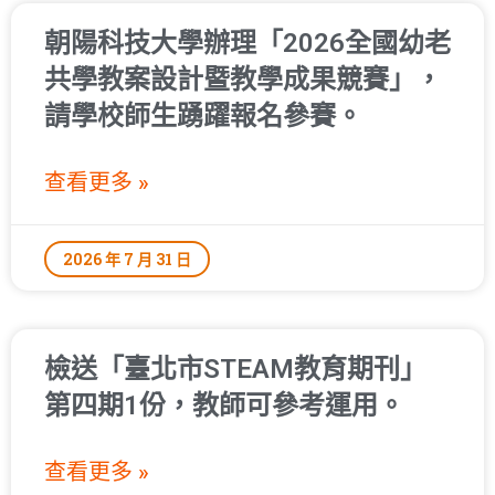
朝陽科技大學辦理「2026全國幼老
共學教案設計暨教學成果競賽」，
請學校師生踴躍報名參賽。
查看更多 »
2026 年 7 月 31 日
檢送「臺北市STEAM教育期刊」
第四期1份，教師可參考運用。
查看更多 »