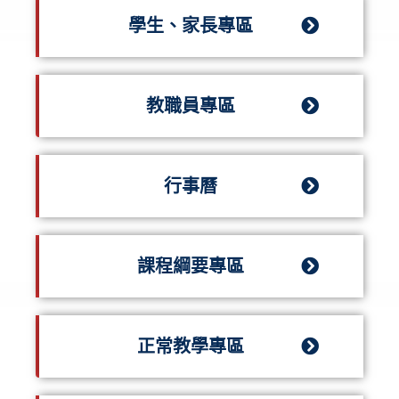
學生、家長專區
教職員專區
行事曆
課程綱要專區
正常教學專區