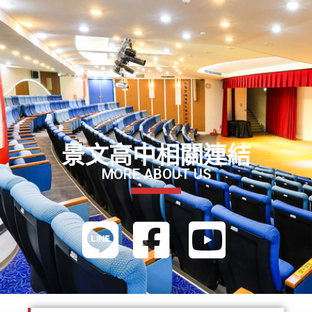
景文高中相關連結
MORE ABOUT US