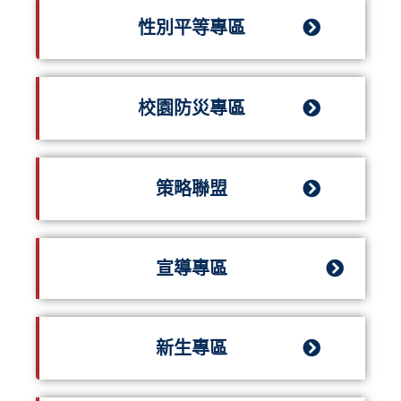
性別平等專區
校園防災專區
策略聯盟
宣導專區
新生專區