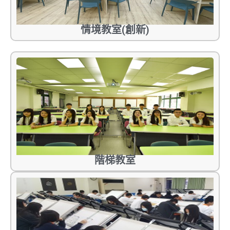
情境教室(創新)
階梯教室