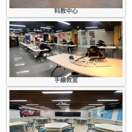
科教中心
手繪教室