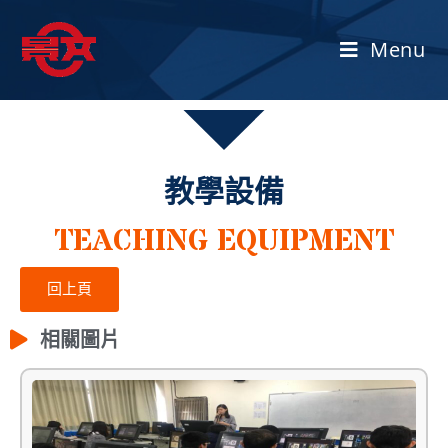
Menu
教學設備
TEACHING EQUIPMENT
回上頁
相關圖片