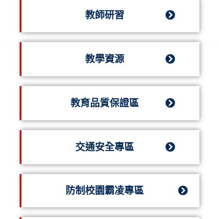
教師研習
教學資源
教育品質保證區
交通安全專區
防制校園霸凌專區