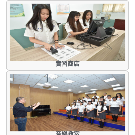
實習商店
音樂教室