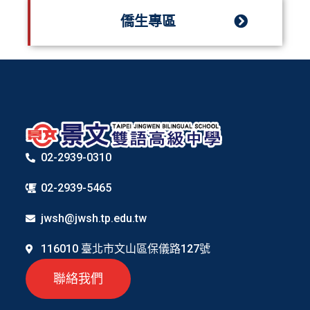
僑生專區
02-2939-0310
02-2939-5465
jwsh@jwsh.tp.edu.tw
116010 臺北市文山區保儀路127號
聯絡我們