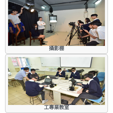
攝影棚
工專業教室