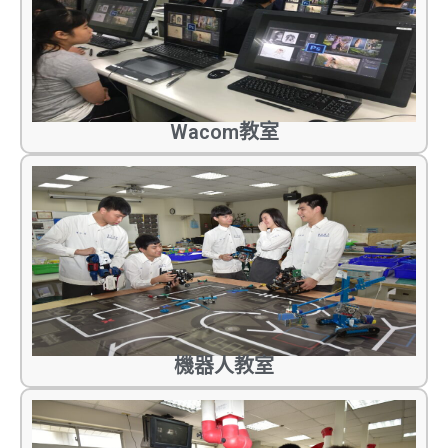
Wacom教室
機器人教室