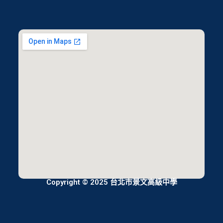
Copyright © 2025 台北市景文高級中學