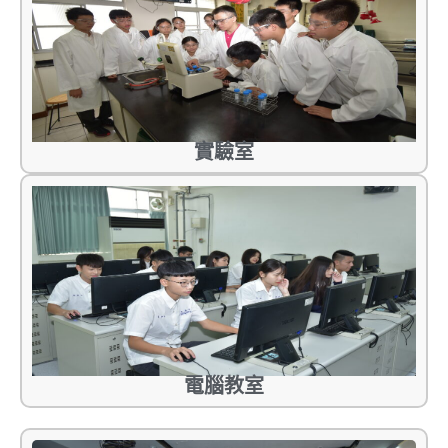
實驗室
電腦教室