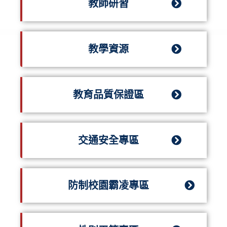
教師研習
教學資源
教育品質保證區
交通安全專區
防制校園霸凌專區