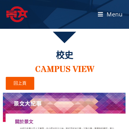
Menu
校史
CAMPUS VIEW
回上頁