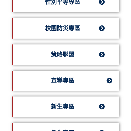
性別平等專區
校園防災專區
策略聯盟
宣導專區
新生專區