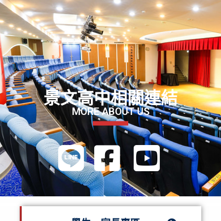
景文高中相關連結
MORE ABOUT US