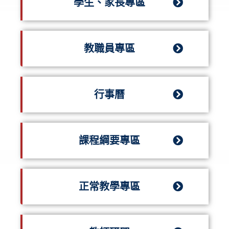
學生、家長專區
教職員專區
行事曆
課程綱要專區
正常教學專區