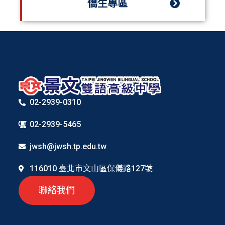
僑生專區
02-2939-0310
02-2939-5465
jwsh@jwsh.tp.edu.tw
116010 臺北市文山區保儀路127號
聯絡我們