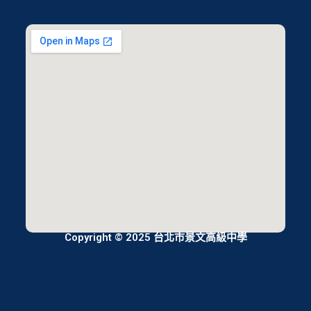
Copyright © 2025 台北市景文高級中學