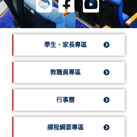
學生、家長專區
教職員專區
行事曆
課程綱要專區