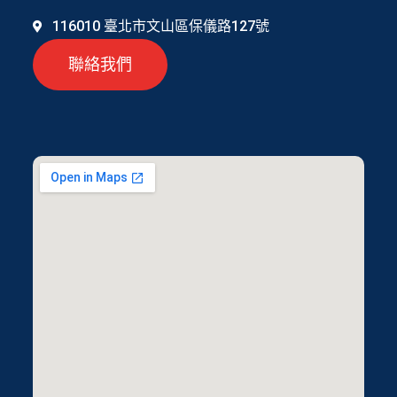
116010 臺北市文山區保儀路127號
聯絡我們