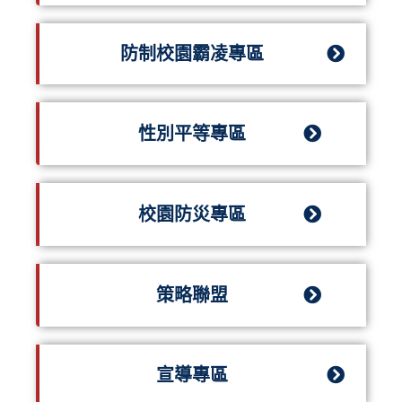
防制校園霸凌專區
性別平等專區
校園防災專區
策略聯盟
宣導專區