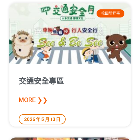
校園新鮮事
交通安全專區
MORE ❯❯
2026 年 5 月 13 日