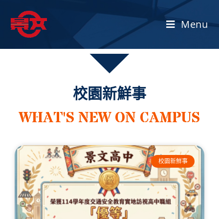
Menu
校園新鮮事
WHAT'S NEW ON CAMPUS
校園新鮮事