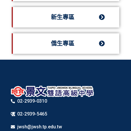
新生專區
僑生專區
02-2939-0310
02-2939-5465
jwsh@jwsh.tp.edu.tw