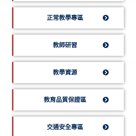
正常教學專區
教師研習
教學資源
教育品質保證區
交通安全專區