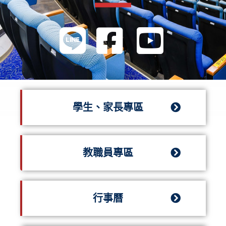
學生、家長專區
教職員專區
行事曆