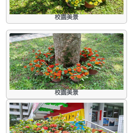
校園美景
校園美景