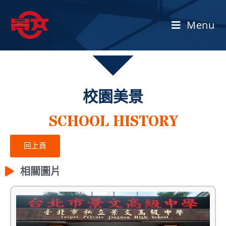
Menu
校園美景
SCHOOL HISTORY
回上頁
相關圖片