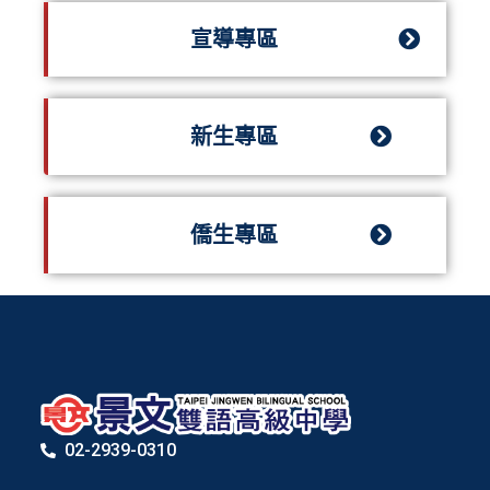
宣導專區
新生專區
僑生專區
02-2939-0310