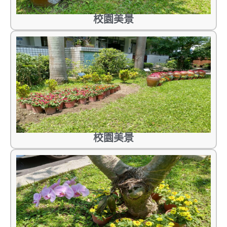
校園美景
校園美景