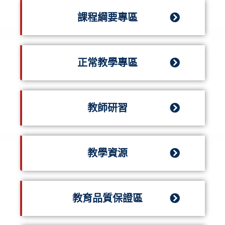
課程綱要專區
正常教學專區
教師研習
教學資源
教育品質保證區