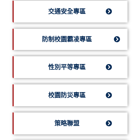
交通安全專區
防制校園霸凌專區
性別平等專區
校園防災專區
策略聯盟