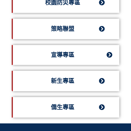
校園防災專區
策略聯盟
宣導專區
新生專區
僑生專區