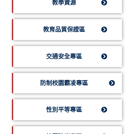
教學資源
教育品質保證區
交通安全專區
防制校園霸凌專區
性別平等專區