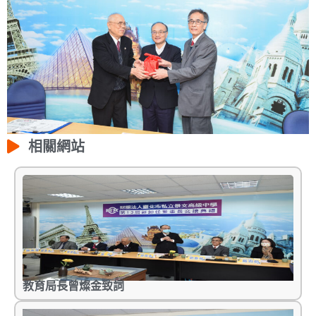
相關網站
教育局長曾燦金致詞