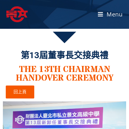
Menu
第13屆董事長交接典禮
THE 13TH CHAIRMAN
HANDOVER CEREMONY
回上頁