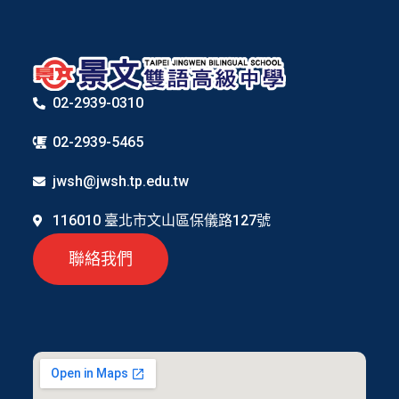
02-2939-0310
02-2939-5465
jwsh@jwsh.tp.edu.tw
116010 臺北市文山區保儀路127號
聯絡我們