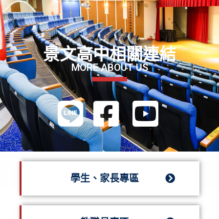
景文高中相關連結
MORE ABOUT US
學生、家長專區