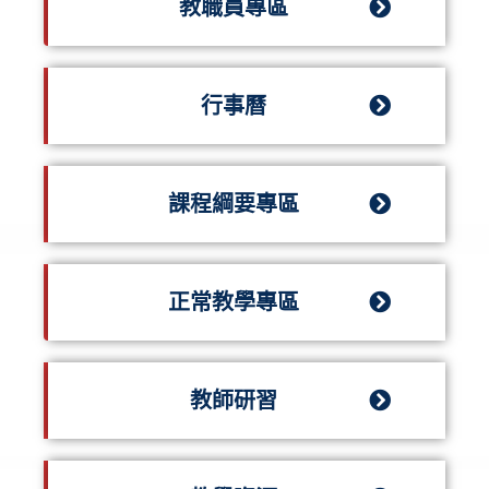
教職員專區
行事曆
課程綱要專區
正常教學專區
教師研習