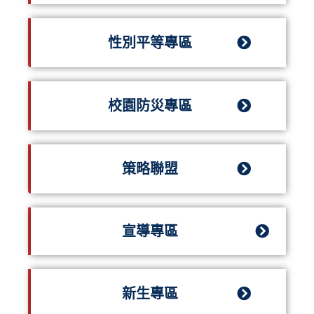
性別平等專區
校園防災專區
策略聯盟
宣導專區
新生專區