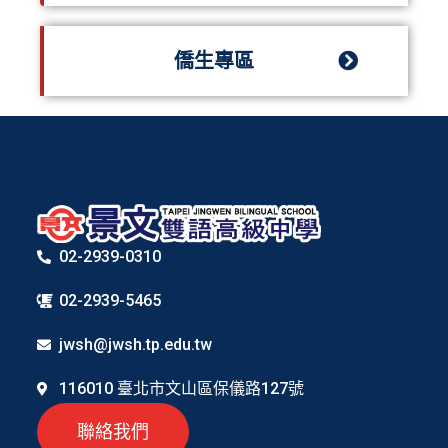
僑生專區
02-2939-0310
02-2939-5465
jwsh@jwsh.tp.edu.tw
116010 臺北市文山區保儀路127號
聯絡我們