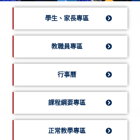
學生、家長專區
教職員專區
行事曆
課程綱要專區
正常教學專區