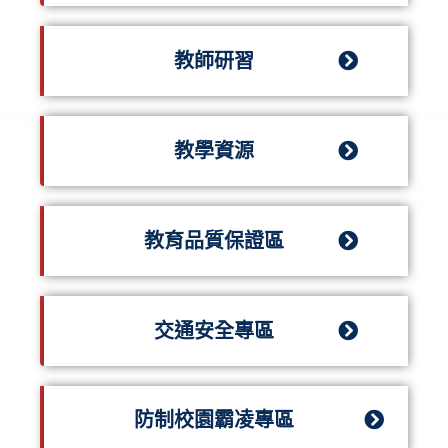
教師研習
教學資源
教育品質保證區
交通安全專區
防制校園霸凌專區