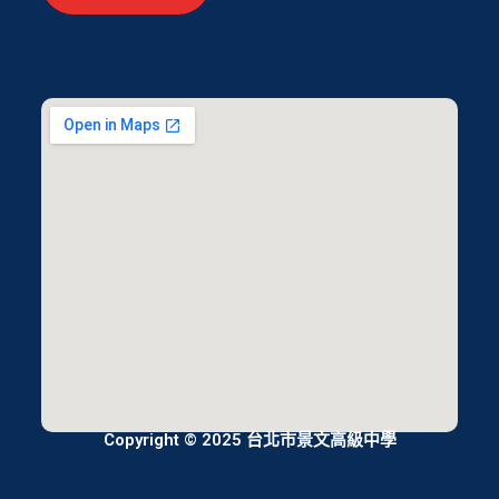
Copyright © 2025 台北市景文高級中學