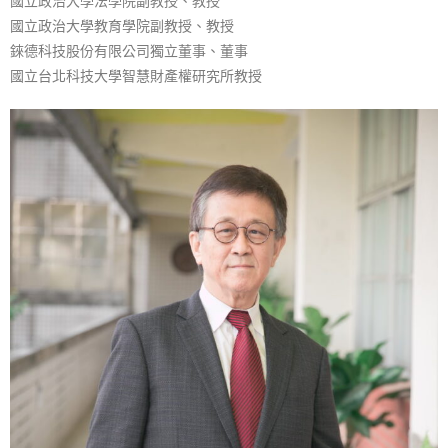
國立政治大學法學院副教授、教授
國立政治大學教育學院副教授、教授
錸德科技股份有限公司獨立董事、董事
國立台北科技大學智慧財產權研究所教授