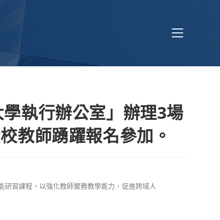
學執行辦公室」辦理3場
貴校教師踴躍報名參加。
能研習課程，以強化教師實務教學能力，促進跨域人