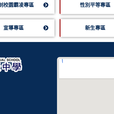
制校園霸凌專區
性別平等專區
宣導專區
新生專區