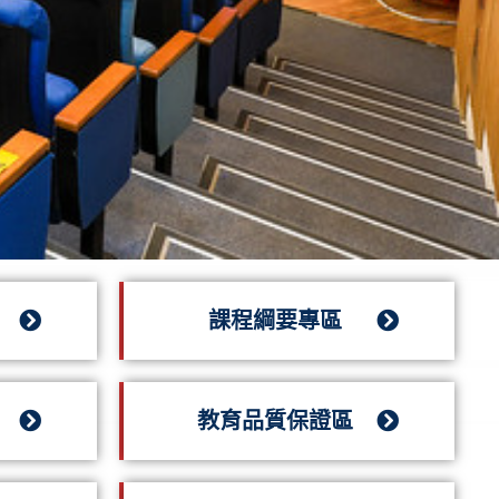
課程綱要專區
教育品質保證區