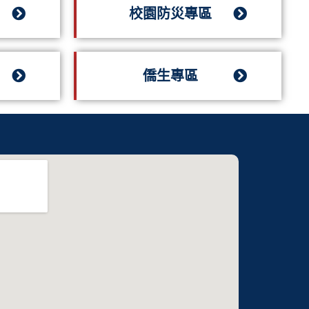
校園防災專區
僑生專區