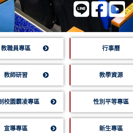
結
教職員專區
行事曆
教師研習
教學資源
制校園霸凌專區
性別平等專區
宣導專區
新生專區