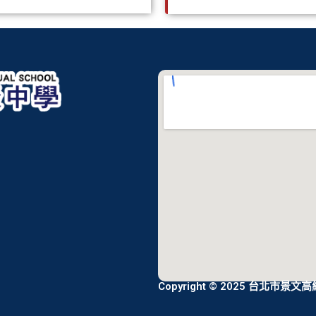
Copyright © 2025 台北市景文