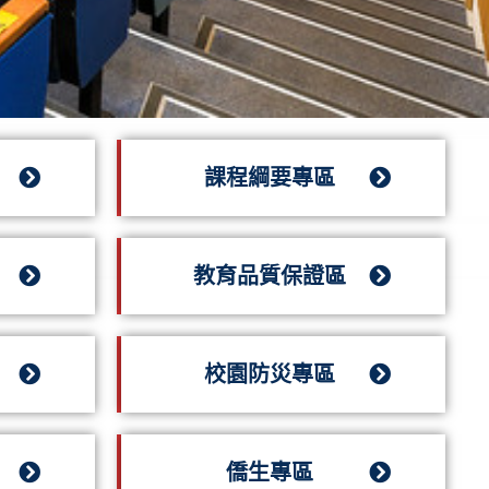
課程綱要專區
教育品質保證區
校園防災專區
僑生專區