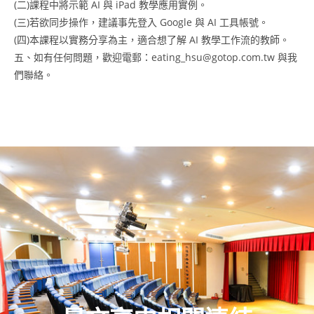
(二)課程中將示範 AI 與 iPad 教學應用實例。
(三)若欲同步操作，建議事先登入 Google 與 AI 工具帳號。
(四)本課程以實務分享為主，適合想了解 AI 教學工作流的教師。
五、如有任何問題，歡迎電郵：eating_hsu@gotop.com.tw 與我
們聯絡。