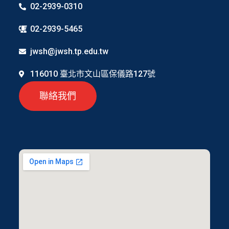
02-2939-0310
02-2939-5465
jwsh@jwsh.tp.edu.tw
116010 臺北市文山區保儀路127號
聯絡我們