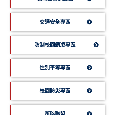
交通安全專區
防制校園霸凌專區
性別平等專區
校園防災專區
策略聯盟