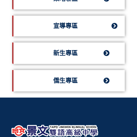
宣導專區
新生專區
僑生專區