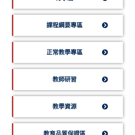
課程綱要專區
正常教學專區
教師研習
教學資源
教育品質保證區