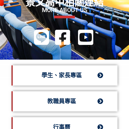
景文高中相關連結
MORE ABOUT US
學生、家長專區
教職員專區
行事曆