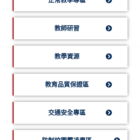
正常教學專區
教師研習
教學資源
教育品質保證區
交通安全專區