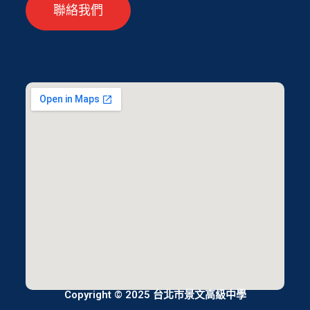
聯絡我們
Copyright © 2025 台北市景文高級中學