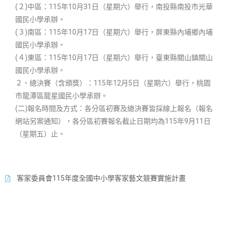
(２)中區：115年10月31日（星期六）舉行，南投縣南投市光華
國民小學承辦。
(３)南區：115年10月17日（星期六）舉行，屏東縣內埔鄉內埔
國民小學承辦。
(４)東區：115年10月17日（星期六）舉行，臺東縣關山鎮關山
國民小學承辦。
２、總決賽（含頒獎）：115年12月5日（星期六）舉行，桃園
市龍潭區龍星國民小學承辦。
(二)報名時間及方式：各分區初賽及總決賽皆採線上報名（報名
網站另案通知），各分區初賽報名截止日期均為115年9月11日
（星期五）止。
客家委員會115年度全國中小學客家藝文競賽實施計畫