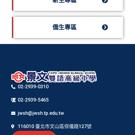
新生專區
僑生專區
02-2939-0310
02-2939-5465
jwsh@jwsh.tp.edu.tw
116010 臺北市文山區保儀路127號