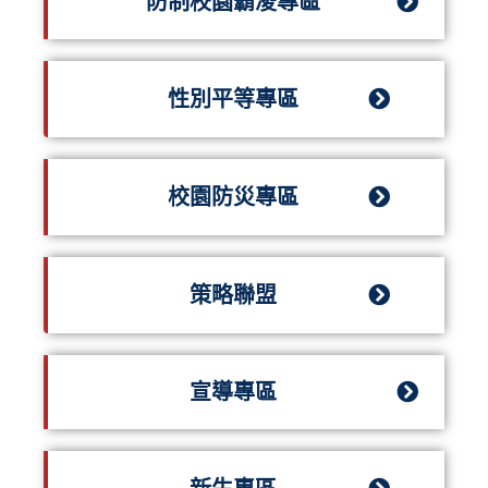
防制校園霸凌專區
性別平等專區
校園防災專區
策略聯盟
宣導專區