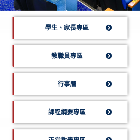
學生、家長專區
教職員專區
行事曆
課程綱要專區