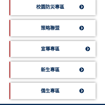
校園防災專區
策略聯盟
宣導專區
新生專區
僑生專區