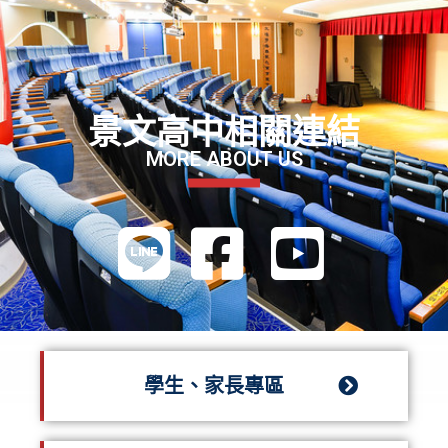
景文高中相關連結
MORE ABOUT US
學生、家長專區