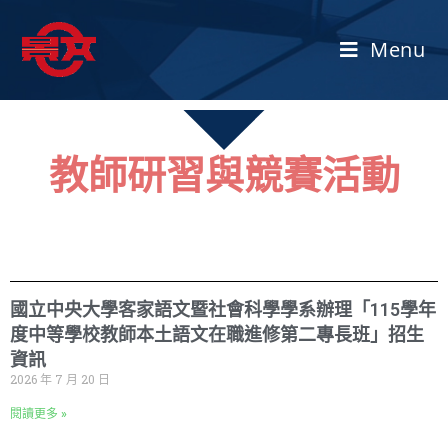
Menu
教師研習與競賽活動
國立中央大學客家語文暨社會科學學系辦理「115學年
度中等學校教師本土語文在職進修第二專長班」招生
資訊
2026 年 7 月 20 日
閱讀更多 »