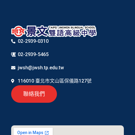
02-2939-0310
02-2939-5465
jwsh@jwsh.tp.edu.tw
116010 臺北市文山區保儀路127號
聯絡我們