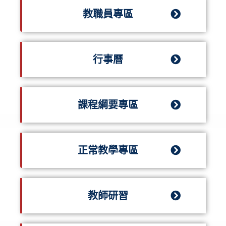
教職員專區
行事曆
課程綱要專區
正常教學專區
教師研習