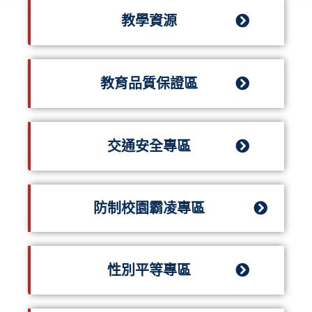
教學資源
教育品質保證區
交通安全專區
防制校園霸凌專區
性別平等專區